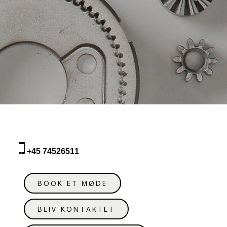
+45 74526511
BOOK ET MØDE
BLIV KONTAKTET