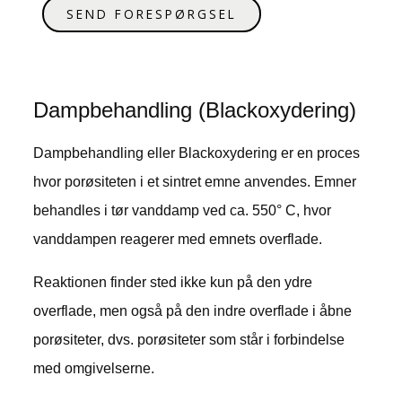
SEND FORESPØRGSEL
Dampbehandling (Blackoxydering)
Dampbehandling eller Blackoxydering er en proces
hvor porøsiteten i et sintret emne anvendes. Emner
behandles i tør vanddamp ved ca. 550° C, hvor
vanddampen reagerer med emnets overflade.
Reaktionen finder sted ikke kun på den ydre
overflade, men også på den indre overflade i åbne
porøsiteter, dvs. porøsiteter som står i forbindelse
med omgivelserne.