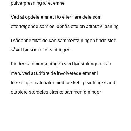
pulverpresning af ét emne.
Ved at opdele emnet i to eller flere dele som
efterfølgende samles, opnås ofte en attraktiv løsning
I sådanne tilfælde kan sammenføjningen finde sted
såvel før som efter sintringen.
Finder sammenføjningen sted før sintringen, kan
man, ved at udføre de involverede emner i
forskellige materialer med forskelligt sintringssvind,
etablere særdeles stærke sammenføjninger.