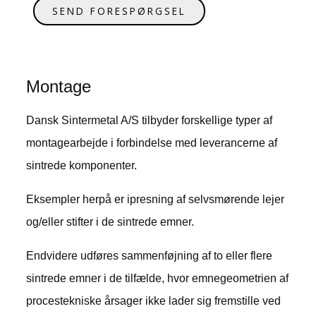
SEND FORESPØRGSEL
Montage
Dansk Sintermetal A/S tilbyder forskellige typer af
montagearbejde i forbindelse med leverancerne af
sintrede komponenter.
Eksempler herpå er ipresning af selvsmørende lejer
og/eller stifter i de sintrede emner.
Endvidere udføres sammenføjning af to eller flere
sintrede emner i de tilfælde, hvor emnegeometrien af
procestekniske årsager ikke lader sig fremstille ved