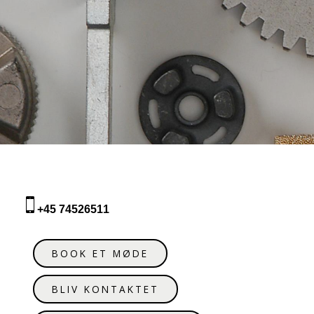
+45 74526511
BOOK ET MØDE
BLIV KONTAKTET